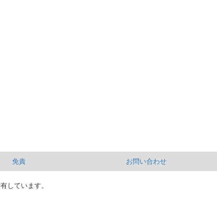
免責
お問い合わせ
所有しています。