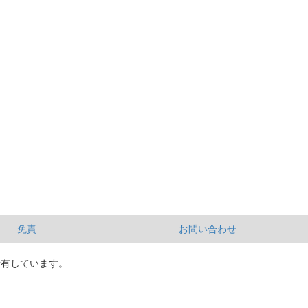
免責
お問い合わせ
所有しています。