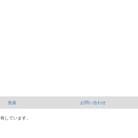
免責
お問い合わせ
所有しています。