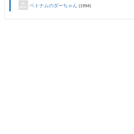
ベトナムのダーちゃん
1994