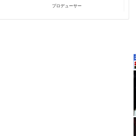
プロデューサー