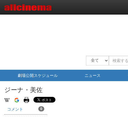
劇場公開スケジュール
ニュース
ジーナ・美佐
コメント
0