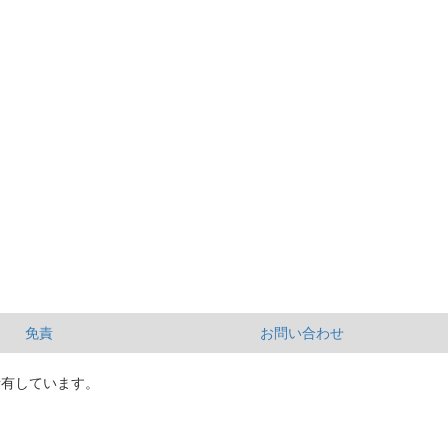
免責
お問い合わせ
所有しています。