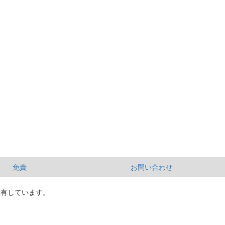
免責
お問い合わせ
所有しています。