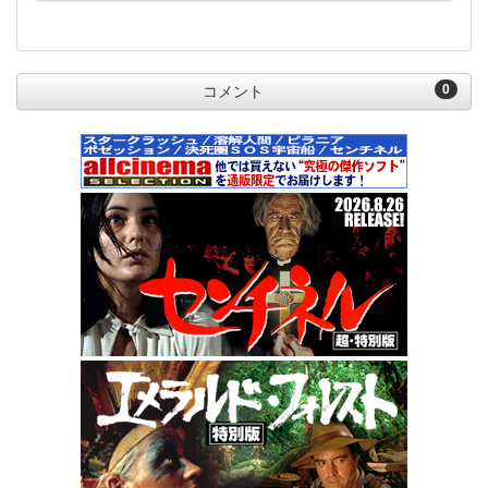
0
コメント