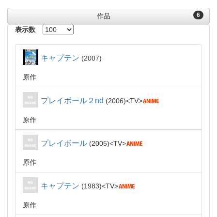
6
作品
表示数
キャプテン
2007
原作
プレイボール２nd
2006
TV
原作
プレイボール
2005
TV
原作
キャプテン
1983
TV
原作