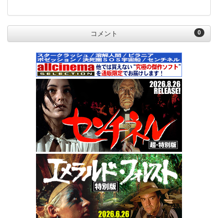
0
コメント