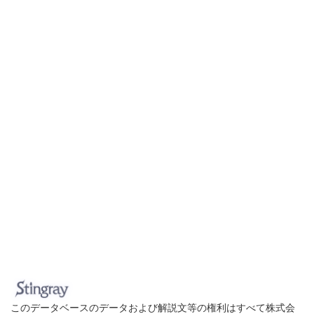
このデータベースのデータおよび解説文等の権利はすべて株式会