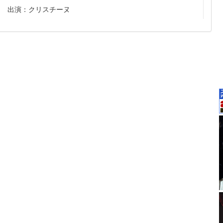
出演：クリスチーヌ