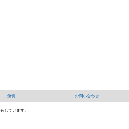
免責
お問い合わせ
所有しています。