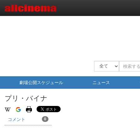
劇場公開スケジュール
ニュース
プリ・バイナ
コメント
0