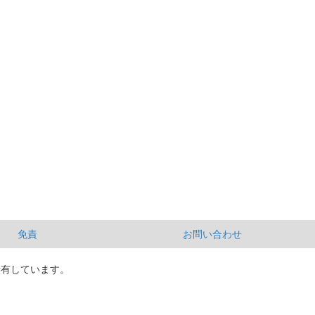
免責
お問い合わせ
所有しています。