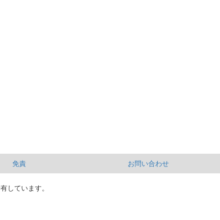
免責
お問い合わせ
所有しています。