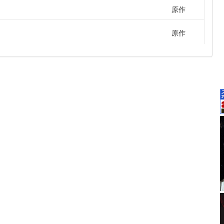
原作
原作