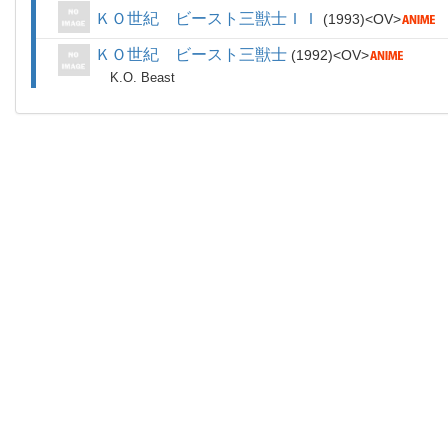
ＫＯ世紀 ビースト三獣士ＩＩ
1993
OV
ＫＯ世紀 ビースト三獣士
1992
OV
K.O. Beast