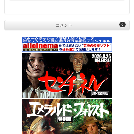
0
コメント