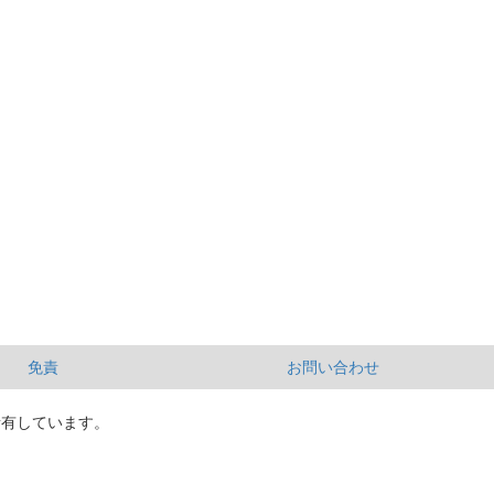
免責
お問い合わせ
所有しています。