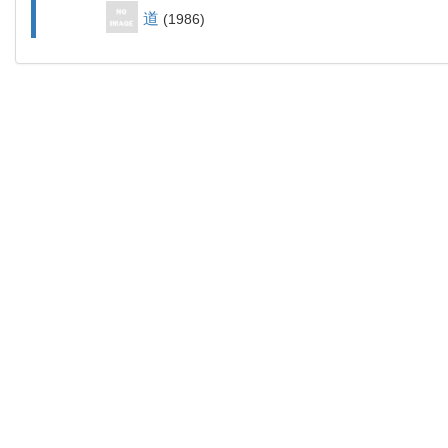
道
1986