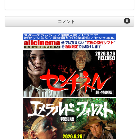
0
コメント