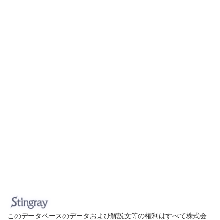
このデータベースのデータおよび解説文等の権利はすべて株式会