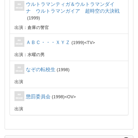
ウルトラマンティガ＆ウルトラマンダイ
ナ ウルトラマンガイア 超時空の大決戦
1999
出演：倉庫の警官
ＡＢＣ・・・ＸＹＺ
1999
TV
出演：水曜の男
なぞの転校生
1998
出演
懲罰委員会
1998
OV
出演