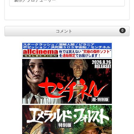
製作
プロデューサー
0
コメント