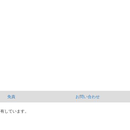
免責
お問い合わせ
所有しています。