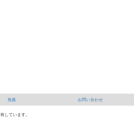
免責
お問い合わせ
所有しています。