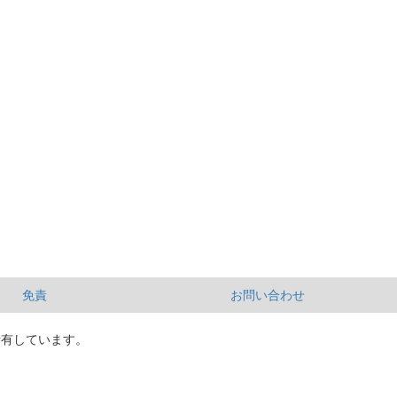
免責
お問い合わせ
所有しています。