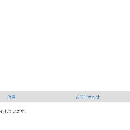
免責
お問い合わせ
所有しています。