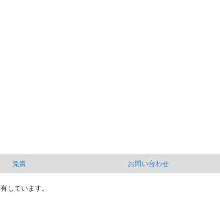
免責
お問い合わせ
所有しています。