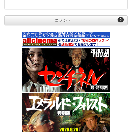
0
コメント