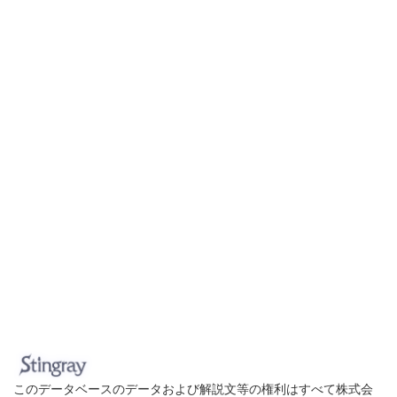
このデータベースのデータおよび解説文等の権利はすべて株式会