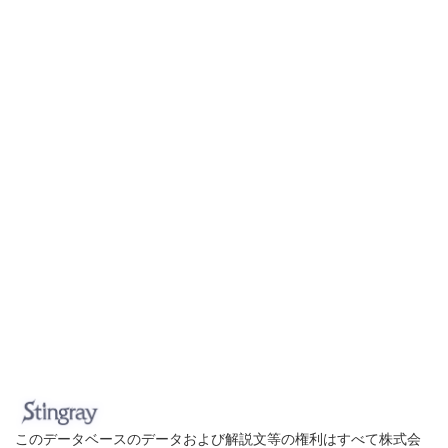
このデータベースのデータおよび解説文等の権利はすべて株式会