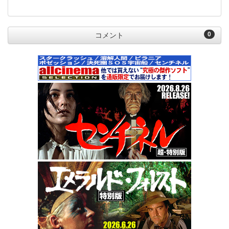
0
コメント