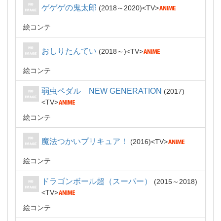
ゲゲゲの鬼太郎
2018～2020
TV
絵コンテ
おしりたんてい
2018～
TV
絵コンテ
弱虫ペダル NEW GENERATION
2017
TV
絵コンテ
魔法つかいプリキュア！
2016
TV
絵コンテ
ドラゴンボール超（スーパー）
2015～2018
TV
絵コンテ