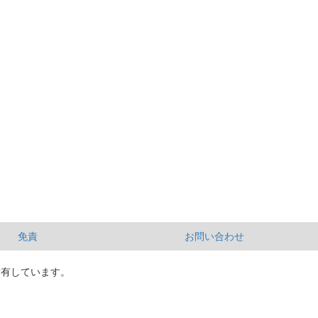
免責
お問い合わせ
所有しています。