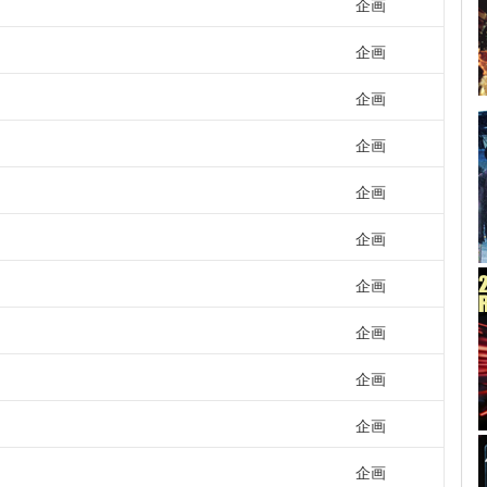
企画
企画
企画
企画
企画
企画
企画
企画
企画
企画
企画