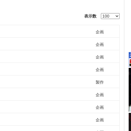
表示数
企画
企画
企画
企画
製作
企画
企画
企画