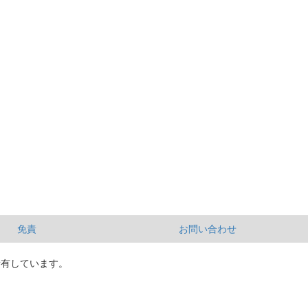
免責
お問い合わせ
所有しています。