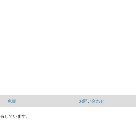
免責
お問い合わせ
所有しています。