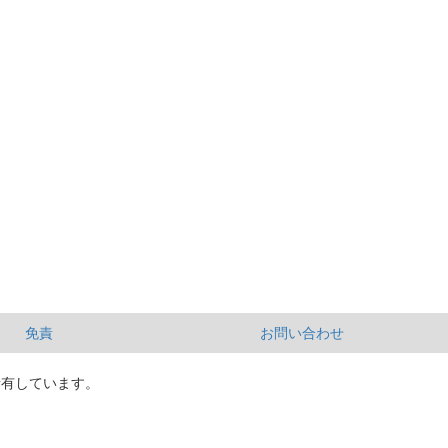
免責
お問い合わせ
所有しています。