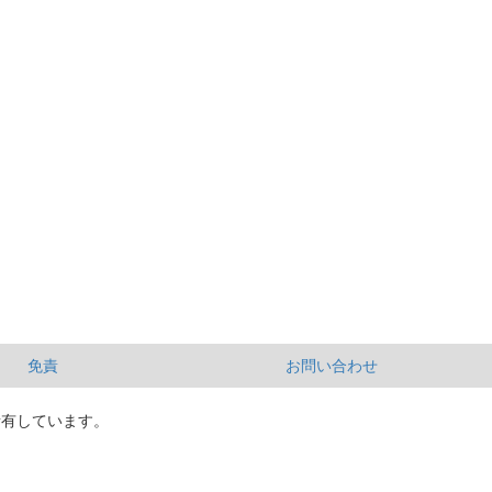
免責
お問い合わせ
所有しています。