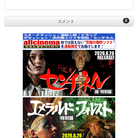
0
コメント