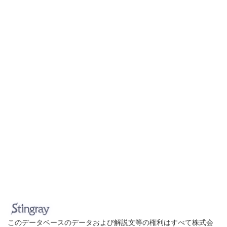
このデータベースのデータおよび解説文等の権利はすべて株式会