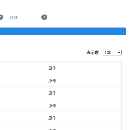
2
評価
3
表示数
原作
原作
原作
原作
原作