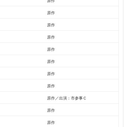
原作
原作
原作
原作
原作
原作
原作
原作
原作
出演：市参事Ｃ
原作
原作