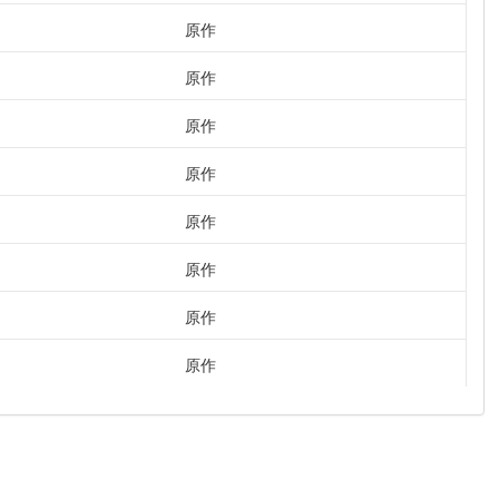
原作
原作
原作
原作
原作
原作
原作
原作