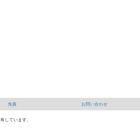
免責
お問い合わせ
所有しています。