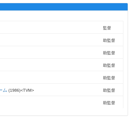
監督
助監督
助監督
助監督
助監督
ーム
1986
TVM
助監督
助監督