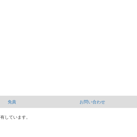
免責
お問い合わせ
所有しています。