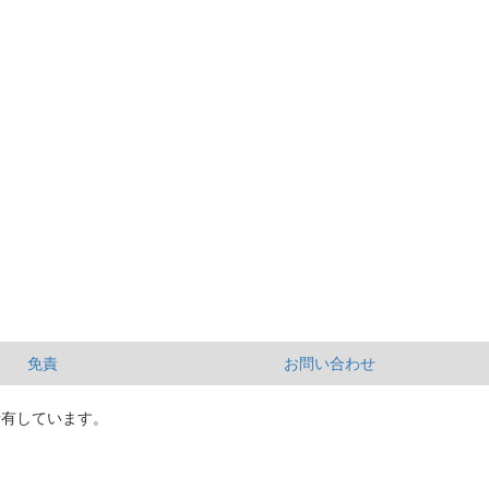
免責
お問い合わせ
所有しています。