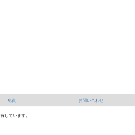
免責
お問い合わせ
所有しています。