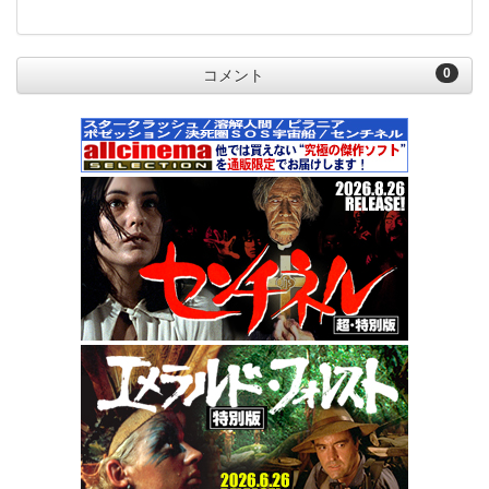
0
コメント