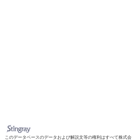
このデータベースのデータおよび解説文等の権利はすべて株式会