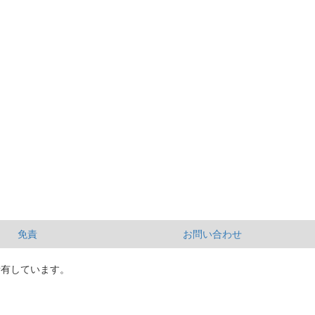
免責
お問い合わせ
所有しています。