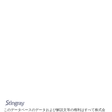
このデータベースのデータおよび解説文等の権利はすべて株式会