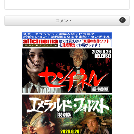
0
コメント