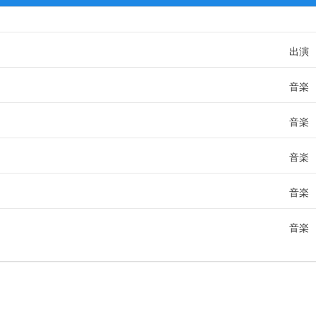
出演
音楽
音楽
音楽
音楽
音楽