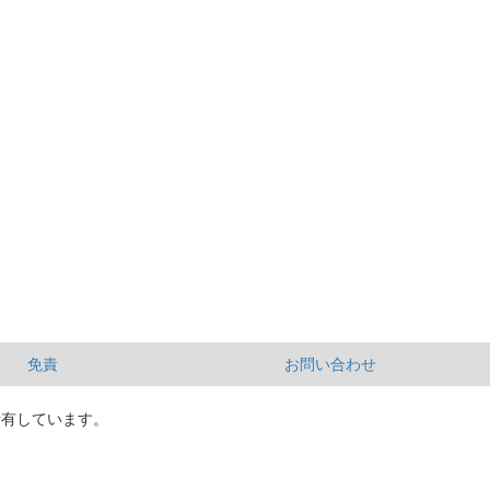
免責
お問い合わせ
所有しています。