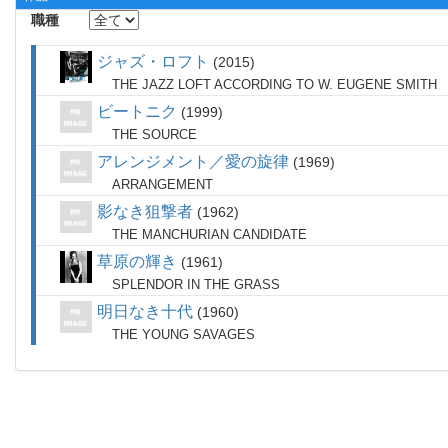
職種
ジャズ・ロフト
2015
THE JAZZ LOFT ACCORDING TO W. EUGENE SMITH
ビートニク
1999
THE SOURCE
アレンジメント／愛の旋律
1969
ARRANGEMENT
影なき狙撃者
1962
THE MANCHURIAN CANDIDATE
草原の輝き
1961
SPLENDOR IN THE GRASS
明日なき十代
1960
THE YOUNG SAVAGES