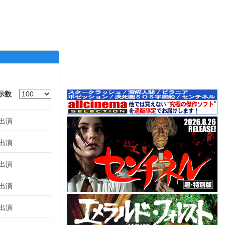
示数
出演
出演
出演
出演
出演