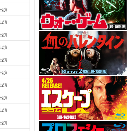
出演
出演
出演
出演
出演
出演
出演
出演
出演
出演