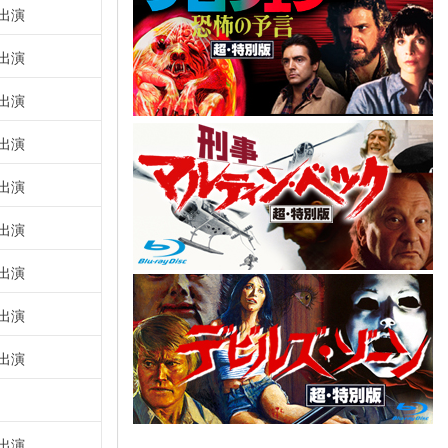
出演
出演
出演
出演
出演
出演
出演
出演
出演
出演