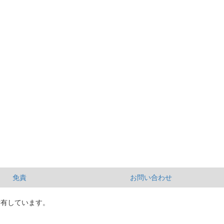
免責
お問い合わせ
所有しています。