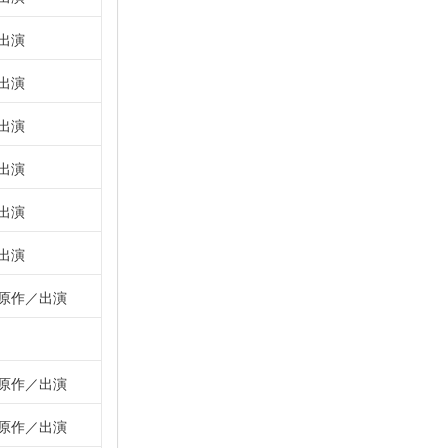
出演
出演
出演
出演
出演
出演
原作
出演
原作
出演
原作
出演