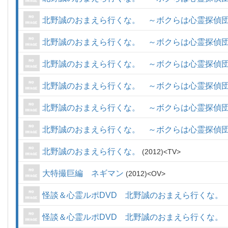
北野誠のおまえら行くな。 ～ボクらは心霊探偵
北野誠のおまえら行くな。 ～ボクらは心霊探偵
北野誠のおまえら行くな。 ～ボクらは心霊探偵
北野誠のおまえら行くな。 ～ボクらは心霊探偵
北野誠のおまえら行くな。 ～ボクらは心霊探偵
北野誠のおまえら行くな。 ～ボクらは心霊探偵
北野誠のおまえら行くな。
2012
TV
大特撮巨編 ネギマン
2012
OV
怪談＆心霊ルポDVD 北野誠のおまえら行くな。 2
怪談＆心霊ルポDVD 北野誠のおまえら行くな。 2