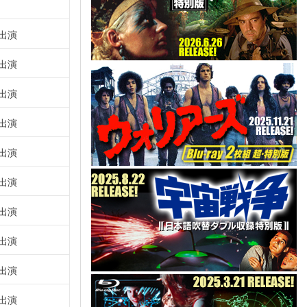
出演
出演
出演
出演
出演
出演
出演
出演
出演
出演