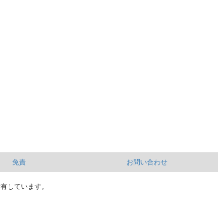
免責
お問い合わせ
所有しています。