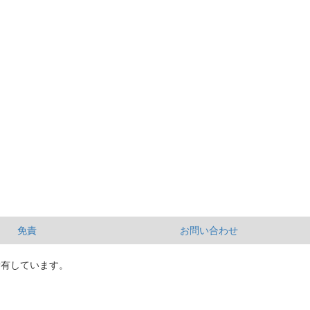
免責
お問い合わせ
所有しています。