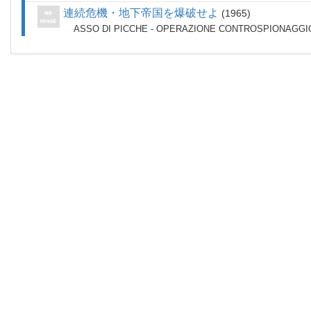
連続危機・地下帝国を爆破せよ
1965
ASSO DI PICCHE - OPERAZIONE CONTROSPIONAGGI