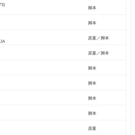
73
脚本
脚本
原案
脚本
UJA
原案
脚本
脚本
脚本
脚本
脚本
原案