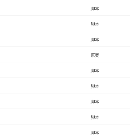
脚本
脚本
脚本
原案
脚本
脚本
脚本
脚本
脚本