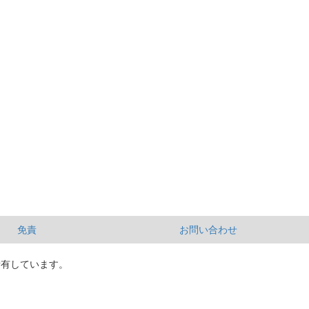
免責
お問い合わせ
所有しています。