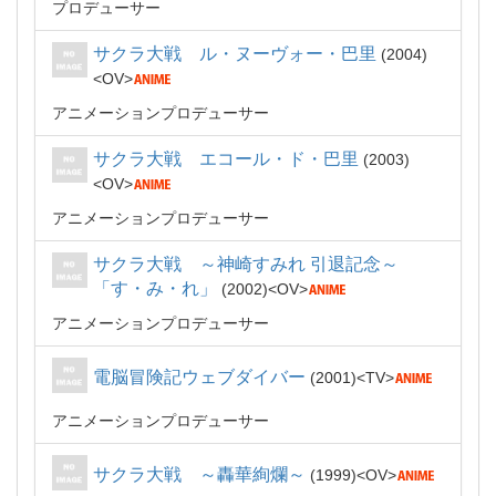
プロデューサー
サクラ大戦 ル・ヌーヴォー・巴里
2004
OV
アニメーションプロデューサー
サクラ大戦 エコール・ド・巴里
2003
OV
アニメーションプロデューサー
サクラ大戦 ～神崎すみれ 引退記念～
「す・み・れ」
2002
OV
アニメーションプロデューサー
電脳冒険記ウェブダイバー
2001
TV
アニメーションプロデューサー
サクラ大戦 ～轟華絢爛～
1999
OV