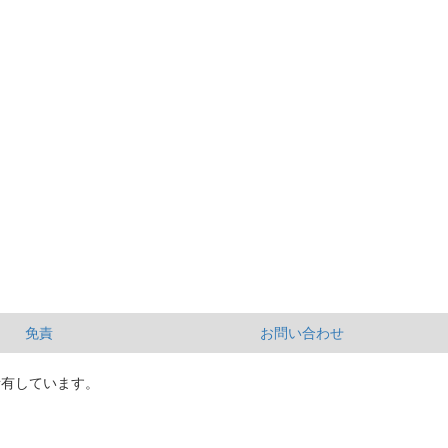
免責
お問い合わせ
所有しています。