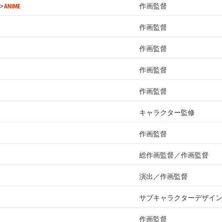
作画監督
作画監督
作画監督
作画監督
作画監督
キャラクター監修
作画監督
総作画監督
作画監督
演出
作画監督
サブキャラクターデザイ
作画監督