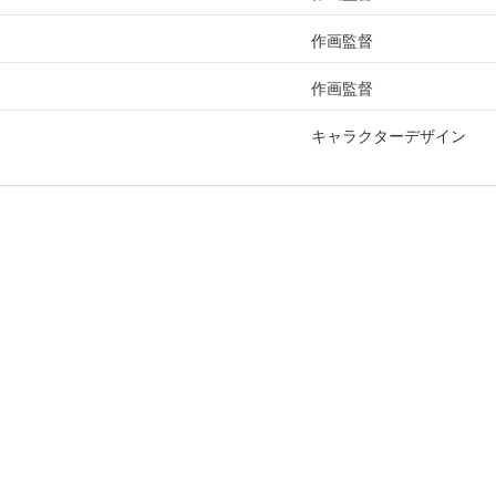
作画監督
作画監督
キャラクターデザイン