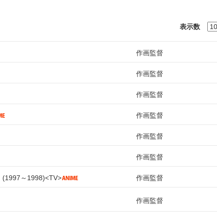
表示数
作画監督
作画監督
作画監督
作画監督
作画監督
作画監督
D
1997～1998
TV
作画監督
作画監督