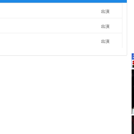
出演
出演
出演