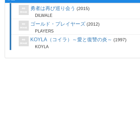
勇者は再び巡り会う
2015
DILWALE
ゴールド・プレイヤーズ
2012
PLAYERS
KOYLA（コイラ）～愛と復讐の炎～
1997
KOYLA