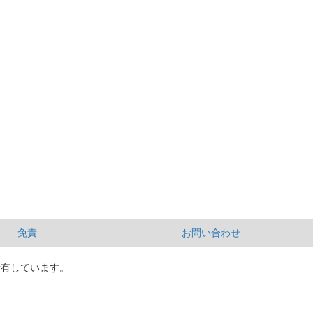
免責
お問い合わせ
所有しています。