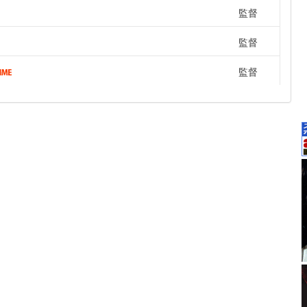
監督
監督
監督