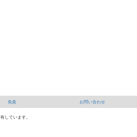
免責
お問い合わせ
所有しています。