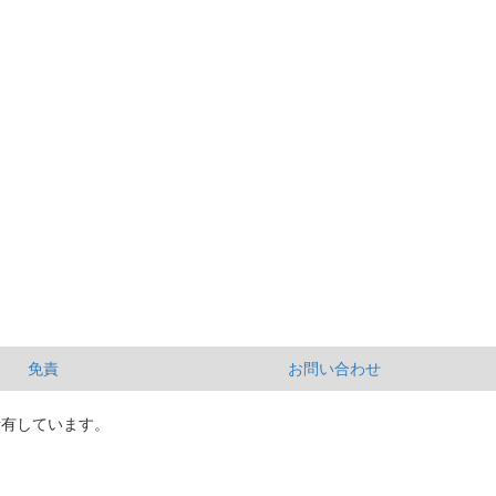
免責
お問い合わせ
所有しています。