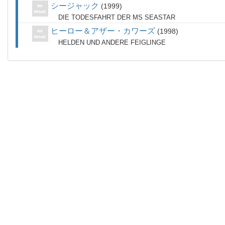
シージャック
1999
DIE TODESFAHRT DER MS SEASTAR
ヒーロー＆アザー・カワーズ
1998
HELDEN UND ANDERE FEIGLINGE