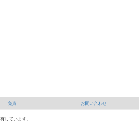
免責
お問い合わせ
所有しています。