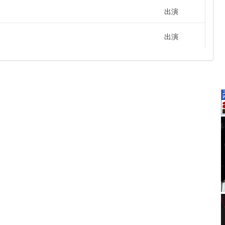
出演
出演