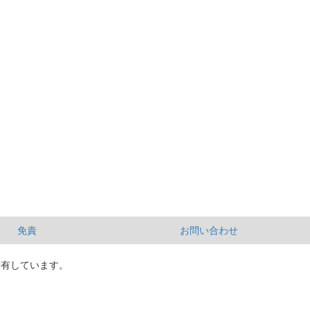
免責
お問い合わせ
所有しています。