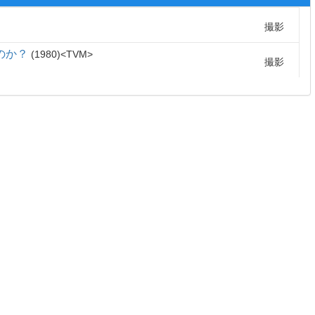
撮影
のか？
1980
TVM
撮影