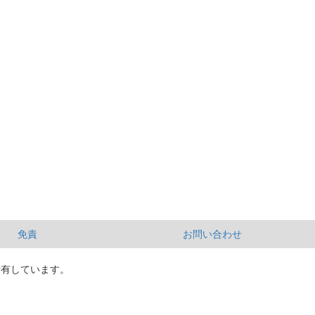
免責
お問い合わせ
所有しています。